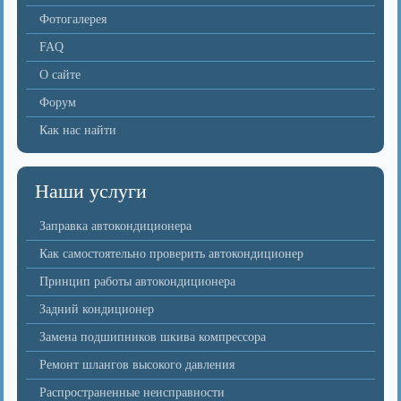
Фотогалерея
FAQ
О сайте
Форум
Как нас найти
Наши услуги
Заправка автокондиционера
Как самостоятельно проверить автокондиционер
Принцип работы автокондиционера
Задний кондиционер
Замена подшипников шкива компрессора
Ремонт шлангов высокого давления
Распространенные неисправности