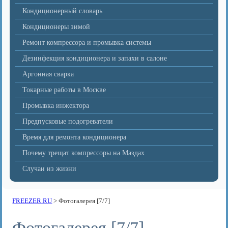
Кондиционерный словарь
Кондиционеры зимой
Ремонт компрессора и промывка системы
Дезинфекция кондиционера и запахи в салоне
Аргонная сварка
Токарные работы в Москве
Промывка инжектора
Предпусковые подогреватели
Время для ремонта кондиционера
Почему трещат компрессоры на Маздах
Случаи из жизни
FREEZER.RU
>
Фотогалерея [7/7]
Фотогалерея [7/7]