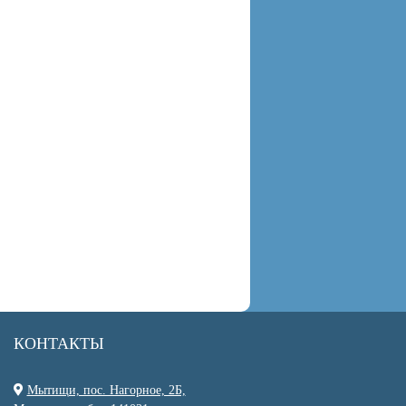
КОНТАКТЫ
Мытищи, пос. Нагорное, 2Б,