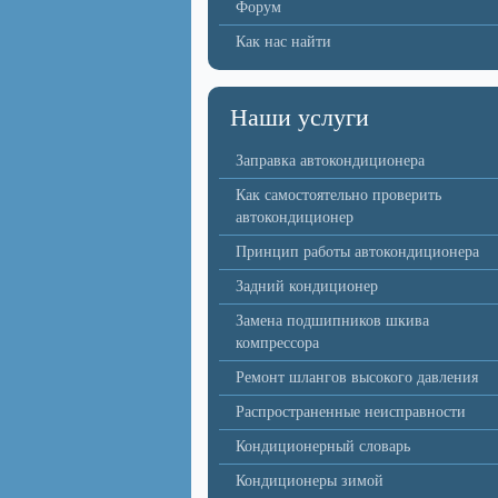
Форум
Как нас найти
Наши услуги
Заправка автокондиционера
Как самостоятельно проверить
автокондиционер
Принцип работы автокондиционера
Задний кондиционер
Замена подшипников шкива
компрессора
Ремонт шлангов высокого давления
Распространенные неисправности
Кондиционерный словарь
Кондиционеры зимой