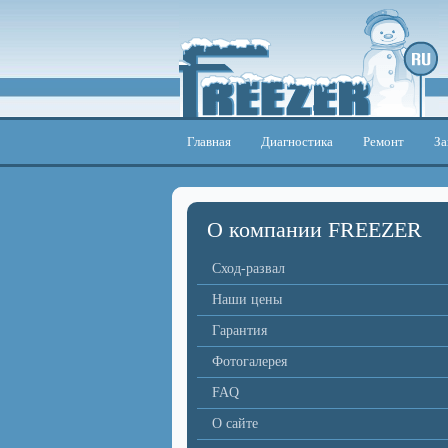
Главная
Диагностика
Ремонт
За
О компании FREEZER
Сход-развал
Наши цены
Гарантия
Фотогалерея
FAQ
О сайте