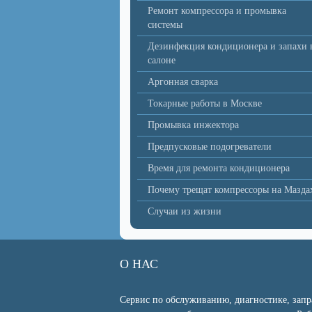
Ремонт компрессора и промывка
системы
Дезинфекция кондиционера и запахи 
салоне
Аргонная сварка
Токарные работы в Москве
Промывка инжектора
Предпусковые подогреватели
Время для ремонта кондиционера
Почему трещат компрессоры на Мазда
Случаи из жизни
О НАС
Сервис по обслуживанию, диагностике, запр