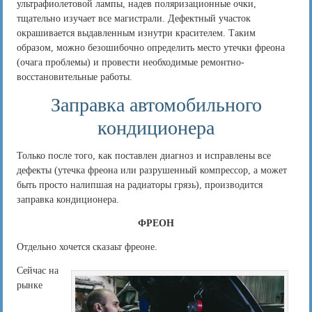
ультрафиолетовой лампы, надев поляризационные очки,
тщательно изучает все магистрали. Дефектный участок
окрашивается выдавленным изнутри красителем. Таким
образом, можно безошибочно определить место утечки фреона
(очага проблемы) и провести необходимые ремонтно-
восстановительные работы.
Заправка автомобильного
кондиционера
Только после того, как поставлен диагноз и исправлены все
дефекты (утечка фреона или разрушенный компрессор, а может
быть просто налипшая на радиаторы грязь), производится
заправка кондиционера.
ФРЕОН
Отдельно хочется сказаьт фреоне.
Сейчас на
рынке