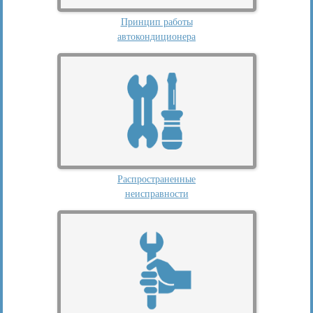
Принцип работы
автокондиционера
Распространенные
неисправности