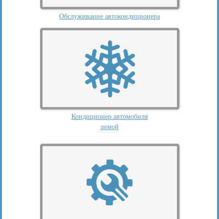
Обслуживание автокондиционера
Кондиционер автомобиля
зимой