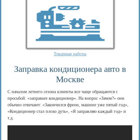
Токарные работы
Заправка кондиционера авто в
Москве
С началом летнего сезона клиенты все чаще обращаются с
просьбой: «заправьте кондиционер». На вопрос «Зачем?» они
обычно отвечают: «Закончился фреон, машине уже пятый год»,
«Кондиционер стал плохо дуть», «Я заправляю каждый год» и
т.д.