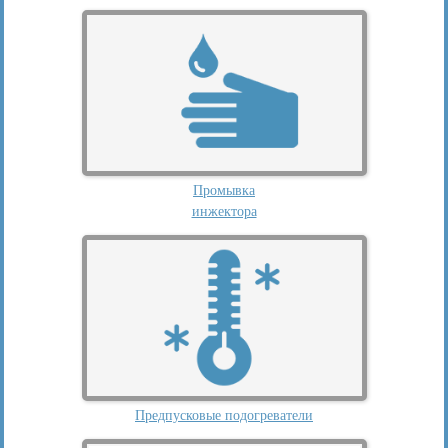
Промывка
инжектора
Предпусковые подогреватели