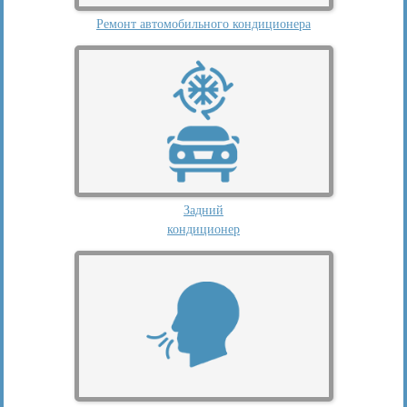
Ремонт автомобильного кондиционера
Задний
кондиционер