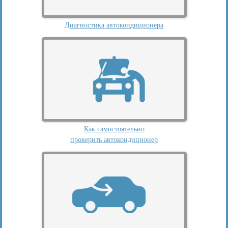
Диагностика автокондиционера
Как самостоятельно
проверить автокондиционер