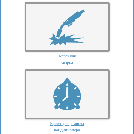
Аргонная
сварка
Время для ремонта
кондиционера