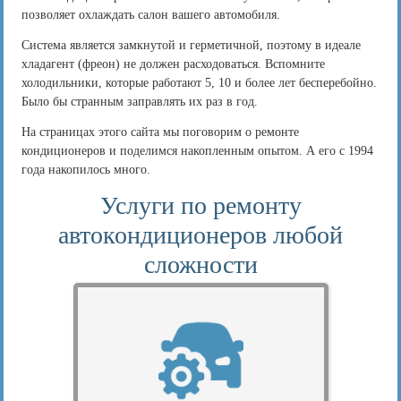
позволяет охлаждать салон вашего автомобиля.
Система является замкнутой и герметичной, поэтому в идеале
хладагент (фреон) не должен расходоваться. Вспомните
холодильники, которые работают 5, 10 и более лет бесперебойно.
Было бы странным заправлять их раз в год.
На страницах этого сайта мы поговорим о ремонте
кондиционеров и поделимся накопленным опытом. А его с 1994
года накопилось много.
Услуги по ремонту
автокондиционеров любой
сложности