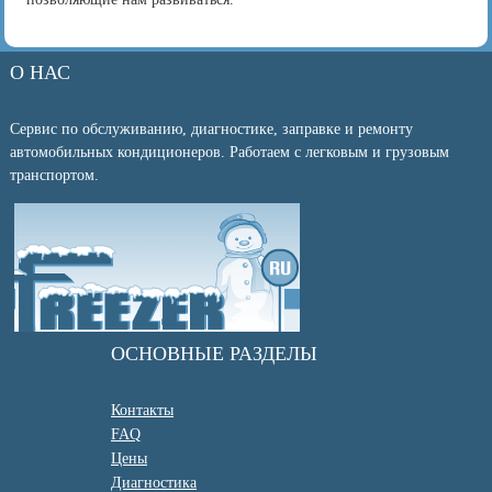
О НАС
Сервис по обслуживанию, диагностике, заправке и ремонту
автомобильных кондиционеров. Работаем с легковым и грузовым
транспортом.
ОСНОВНЫЕ РАЗДЕЛЫ
Контакты
FAQ
Цены
Диагностика