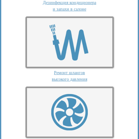
Дезинфекция кондиционера
и запахи в салоне
Ремонт шлангов
высокого давления