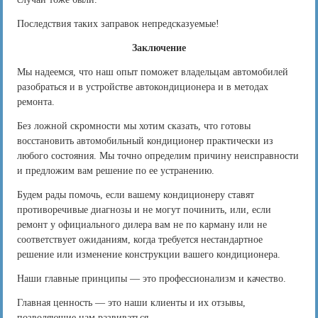
Последствия таких заправок непредсказуемые!
Заключение
Мы надеемся, что наш опыт поможет владельцам автомобилей
разобраться и в устройстве автокондиционера и в методах
ремонта.
Без ложной скромности мы хотим сказать, что готовы
восстановить автомобильный кондиционер практически из
любого состояния. Мы точно определим причину неисправности
и предложим вам решение по ее устранению.
Будем рады помочь, если вашему кондиционеру ставят
противоречивые диагнозы и не могут починить, или, если
ремонт у официального дилера вам не по карману или не
соответствует ожиданиям, когда требуется нестандартное
решение или изменение конструкции вашего кондиционера.
Наши главные принципы — это профессионализм и качество.
Главная ценность — это наши клиенты и их отзывы,
позволяющие нам развиваться.