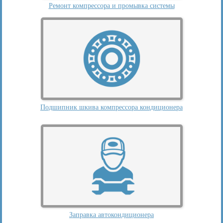
Ремонт компрессора и промывка системы
Подшипник шкива компрессора кондиционера
Заправка автокондиционера