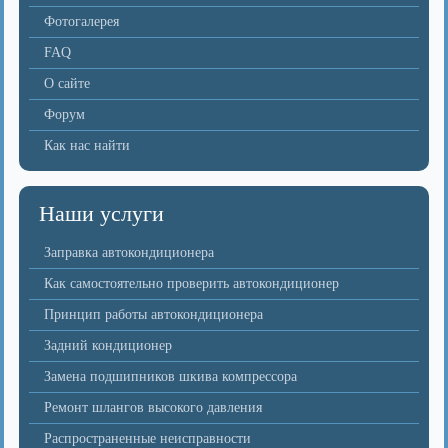
Фотогалерея
FAQ
О сайте
Форум
Как нас найти
Наши услуги
Заправка автокондиционера
Как самостоятельно проверить автокондиционер
Принцип работы автокондиционера
Задний кондиционер
Замена подшипников шкива компрессора
Ремонт шлангов высокого давления
Распространенные неисправности