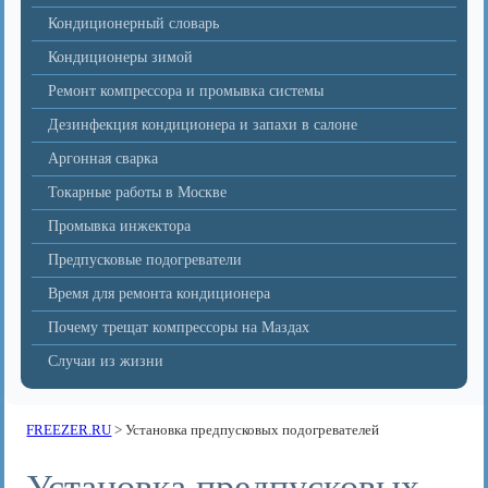
Кондиционерный словарь
Кондиционеры зимой
Ремонт компрессора и промывка системы
Дезинфекция кондиционера и запахи в салоне
Аргонная сварка
Токарные работы в Москве
Промывка инжектора
Предпусковые подогреватели
Время для ремонта кондиционера
Почему трещат компрессоры на Маздах
Случаи из жизни
FREEZER.RU
>
Установка предпусковых подогревателей
Установка предпусковых