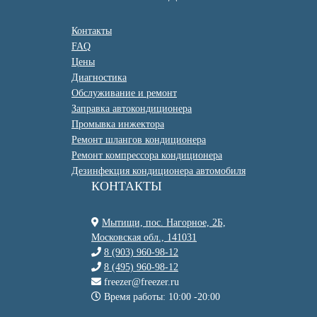
Контакты
FAQ
Цены
Диагностика
Обслуживание и ремонт
Заправка автокондиционера
Промывка инжектора
Ремонт шлангов кондиционера
Ремонт компрессора кондиционера
Дезинфекция кондиционера автомобиля
КОНТАКТЫ
Мытищи, пос. Нагорное, 2Б,
Московская обл., 141031
8 (903) 960-98-12
8 (495) 960-98-12
freezer@freezer.ru
Время работы: 10:00 -20:00