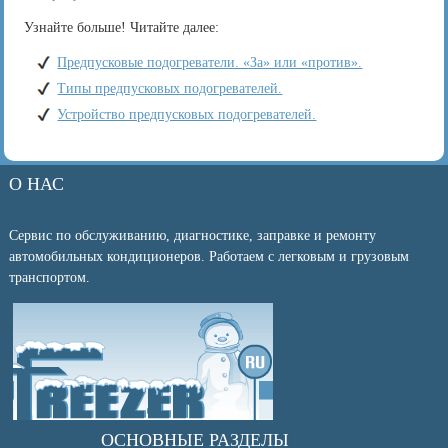
Узнайте больше! Читайте далее:
Предпусковые подогреватели. «За» или «против».
Типы предпусковых подогревателей.
Устройство предпусковых подогревателей.
О НАС
Сервис по обслуживанию, диагностике, заправке и ремонту
автомобильных кондиционеров. Работаем с легковым и грузовым
транспортом.
ОСНОВНЫЕ РАЗДЕЛЫ