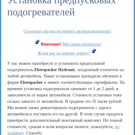
подогревателей
Сезонные скидки на ремонт автокондиционера!
Внимание!
Мы снова переехали!
Ждем вас по новому адресу!
У нас можно приобрести и установить предпусковой
подогреватель
Eberspacher Hydronic
, воздушный отопитель на
любой автомобиль. Наши установщики проходили обучение в
фирме
Eberspacher
и имеют соответствующие сертификаты. По
времени установка подогревателя занимает от 1 до 2 дней, в
зависимости от марки автомобиля. Стоимость установки тоже
сильно зависит от автомобиля. В среднем это 10 тысяч рублей.
Мы можем также демонтировать подогреватель с одного
автомобиля и поставить его на другой. В этом случае придется
приобрести дополнительный монтажный комплект. По точной
стоимости, срокам и всем вопросам звоните, пожалуйста,
по
телефону
. Спасибо.